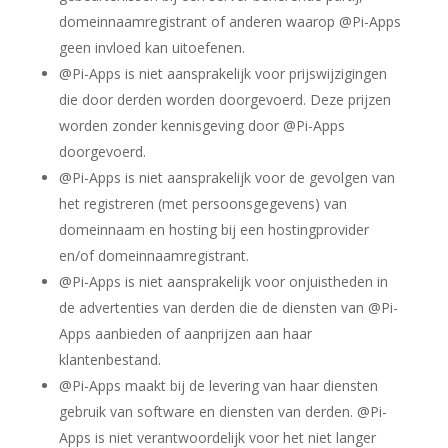
domeinnaamregistrant of anderen waarop @Pi-Apps
geen invloed kan uitoefenen.
@Pi-Apps is niet aansprakelijk voor prijswijzigingen
die door derden worden doorgevoerd. Deze prijzen
worden zonder kennisgeving door @Pi-Apps
doorgevoerd.
@Pi-Apps is niet aansprakelijk voor de gevolgen van
het registreren (met persoonsgegevens) van
domeinnaam en hosting bij een hostingprovider
en/of domeinnaamregistrant.
@Pi-Apps is niet aansprakelijk voor onjuistheden in
de advertenties van derden die de diensten van @Pi-
Apps aanbieden of aanprijzen aan haar
klantenbestand.
@Pi-Apps maakt bij de levering van haar diensten
gebruik van software en diensten van derden. @Pi-
Apps is niet verantwoordelijk voor het niet langer