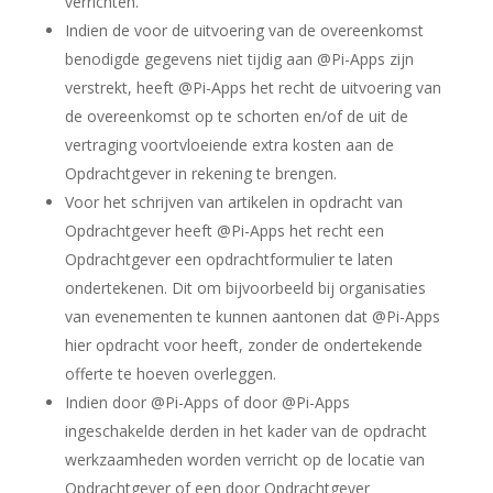
verrichten.
Indien de voor de uitvoering van de overeenkomst
benodigde gegevens niet tijdig aan @Pi-Apps zijn
verstrekt, heeft @Pi-Apps het recht de uitvoering van
de overeenkomst op te schorten en/of de uit de
vertraging voortvloeiende extra kosten aan de
Opdrachtgever in rekening te brengen.
Voor het schrijven van artikelen in opdracht van
Opdrachtgever heeft @Pi-Apps het recht een
Opdrachtgever een opdrachtformulier te laten
ondertekenen. Dit om bijvoorbeeld bij organisaties
van evenementen te kunnen aantonen dat @Pi-Apps
hier opdracht voor heeft, zonder de ondertekende
offerte te hoeven overleggen.
Indien door @Pi-Apps of door @Pi-Apps
ingeschakelde derden in het kader van de opdracht
werkzaamheden worden verricht op de locatie van
Opdrachtgever of een door Opdrachtgever