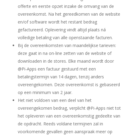
offerte en eerste opzet inzake de omvang van de
overeenkomst. Na het gereedkomen van de website
en/of software wordt het restant bedrag
gefactureerd. Oplevering vindt altijd plaats ná
volledige betaling van alle openstaande facturen.
Bij de overeenkomsten van maandelijkse tarieven:
deze gaat in na on-line zetten van de website of
downloaden in de stores. Elke maand wordt door
@Pi-Apps een factuur gestuurd met een
betalingstermijn van 14 dagen, tenzij anders
overeengekomen. Deze overeenkomst is gebaseerd
op een minimum van 2 jaar.
Het niet voldoen van een deel van het
overeengekomen bedrag, verplicht @Pi-Apps niet tot
het opleveren van een overeenkomstig gedeelte van
de opdracht. Reeds voldane termijnen zal in
voorkomende gevallen geen aanspraak meer op