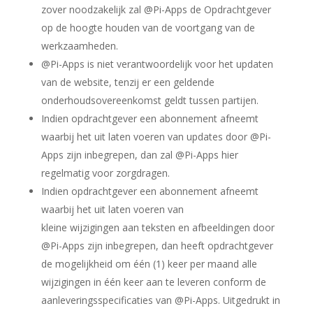
zover noodzakelijk zal @Pi-Apps de Opdrachtgever
op de hoogte houden van de voortgang van de
werkzaamheden.
@Pi-Apps is niet verantwoordelijk voor het updaten
van de website, tenzij er een geldende
onderhoudsovereenkomst geldt tussen partijen.
Indien opdrachtgever een abonnement afneemt
waarbij het uit laten voeren van updates door @Pi-
Apps zijn inbegrepen, dan zal @Pi-Apps hier
regelmatig voor zorgdragen.
Indien opdrachtgever een abonnement afneemt
waarbij het uit laten voeren van
kleine wijzigingen aan teksten en afbeeldingen door
@Pi-Apps zijn inbegrepen, dan heeft opdrachtgever
de mogelijkheid om één (1) keer per maand alle
wijzigingen in één keer aan te leveren conform de
aanleveringsspecificaties van @Pi-Apps. Uitgedrukt in