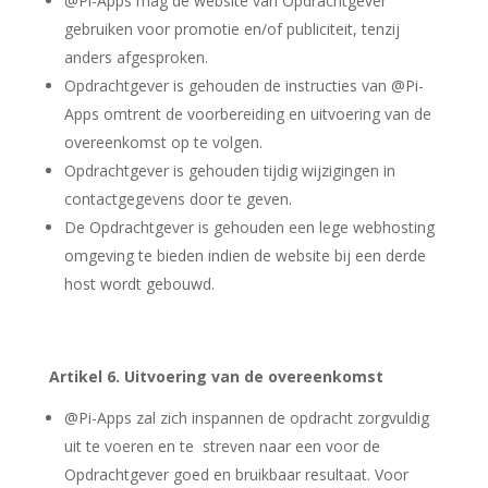
@Pi-Apps mag de website van Opdrachtgever
gebruiken voor promotie en/of publiciteit, tenzij
anders afgesproken.
Opdrachtgever is gehouden de instructies van @Pi-
Apps omtrent de voorbereiding en uitvoering van de
overeenkomst op te volgen.
Opdrachtgever is gehouden tijdig wijzigingen in
contactgegevens door te geven.
De Opdrachtgever is gehouden een lege webhosting
omgeving te bieden indien de website bij een derde
host wordt gebouwd.
Artikel 6. Uitvoering van de overeenkomst
@Pi-Apps zal zich inspannen de opdracht zorgvuldig
uit te voeren en te streven naar een voor de
Opdrachtgever goed en bruikbaar resultaat. Voor