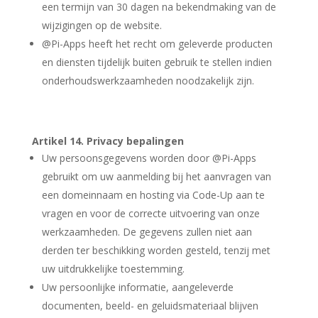
een termijn van 30 dagen na bekendmaking van de
wijzigingen op de website.
@Pi-Apps heeft het recht om geleverde producten
en diensten tijdelijk buiten gebruik te stellen indien
onderhoudswerkzaamheden noodzakelijk zijn.
Artikel 14. Privacy bepalingen
Uw persoonsgegevens worden door @Pi-Apps
gebruikt om uw aanmelding bij het aanvragen van
een domeinnaam en hosting via Code-Up aan te
vragen en voor de correcte uitvoering van onze
werkzaamheden. De gegevens zullen niet aan
derden ter beschikking worden gesteld, tenzij met
uw uitdrukkelijke toestemming.
Uw persoonlijke informatie, aangeleverde
documenten, beeld- en geluidsmateriaal blijven