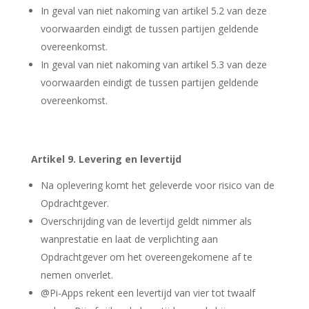
In geval van niet nakoming van artikel 5.2 van deze
voorwaarden eindigt de tussen partijen geldende
overeenkomst.
In geval van niet nakoming van artikel 5.3 van deze
voorwaarden eindigt de tussen partijen geldende
overeenkomst.
Artikel 9. Levering en levertijd
Na oplevering komt het geleverde voor risico van de
Opdrachtgever.
Overschrijding van de levertijd geldt nimmer als
wanprestatie en laat de verplichting aan
Opdrachtgever om het overeengekomene af te
nemen onverlet.
@Pi-Apps rekent een levertijd van vier tot twaalf