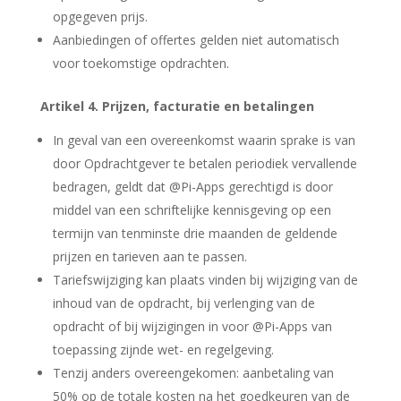
opgegeven prijs.
Aanbiedingen of offertes gelden niet automatisch
voor toekomstige opdrachten.
Artikel 4. Prijzen, facturatie en betalingen
In geval van een overeenkomst waarin sprake is van
door Opdrachtgever te betalen periodiek vervallende
bedragen, geldt dat @Pi-Apps gerechtigd is door
middel van een schriftelijke kennisgeving op een
termijn van tenminste drie maanden de geldende
prijzen en tarieven aan te passen.
Tariefswijziging kan plaats vinden bij wijziging van de
inhoud van de opdracht, bij verlenging van de
opdracht of bij wijzigingen in voor @Pi-Apps van
toepassing zijnde wet- en regelgeving.
Tenzij anders overeengekomen: aanbetaling van
50% op de totale kosten na het goedkeuren van de