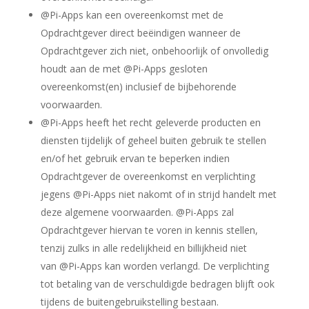
@Pi-Apps kan een overeenkomst met de
Opdrachtgever direct beëindigen wanneer de
Opdrachtgever zich niet, onbehoorlijk of onvolledig
houdt aan de met @Pi-Apps gesloten
overeenkomst(en) inclusief de bijbehorende
voorwaarden.
@Pi-Apps heeft het recht geleverde producten en
diensten tijdelijk of geheel buiten gebruik te stellen
en/of het gebruik ervan te beperken indien
Opdrachtgever de overeenkomst en verplichting
jegens @Pi-Apps niet nakomt of in strijd handelt met
deze algemene voorwaarden. @Pi-Apps zal
Opdrachtgever hiervan te voren in kennis stellen,
tenzij zulks in alle redelijkheid en billijkheid niet
van @Pi-Apps kan worden verlangd. De verplichting
tot betaling van de verschuldigde bedragen blijft ook
tijdens de buitengebruikstelling bestaan.