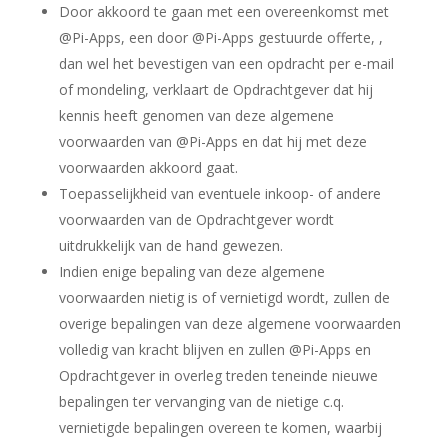
Door akkoord te gaan met een overeenkomst met
@Pi-Apps, een door @Pi-Apps gestuurde offerte, ,
dan wel het bevestigen van een opdracht per e-mail
of mondeling, verklaart de Opdrachtgever dat hij
kennis heeft genomen van deze algemene
voorwaarden van @Pi-Apps en dat hij met deze
voorwaarden akkoord gaat.
Toepasselijkheid van eventuele inkoop- of andere
voorwaarden van de Opdrachtgever wordt
uitdrukkelijk van de hand gewezen.
Indien enige bepaling van deze algemene
voorwaarden nietig is of vernietigd wordt, zullen de
overige bepalingen van deze algemene voorwaarden
volledig van kracht blijven en zullen @Pi-Apps en
Opdrachtgever in overleg treden teneinde nieuwe
bepalingen ter vervanging van de nietige c.q.
vernietigde bepalingen overeen te komen, waarbij