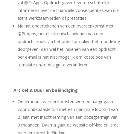
zal @Pi-Apps Opdrachtgever tevoren schriftelijk
informeren over de financiële consequenties van die
extra werkzaamheden of prestaties.
Na het ondertekenen van een overeenkomst met
@Pi-Apps, het elektronisch indienen van een
opdracht zoals via het orderformulier, het mondeling
doorgeven, dan wel het indienen van een opdracht
per e-mail is het niet mogelijk om kosteloos van
template en/of design te veranderen.
Artikel 8. Duur en beëindiging
Onderhoudsovereenkomsten worden aangegaan
voor onbepaalde tijd met een minimale looptijd van
2 jaar, met inachtneming van een opzegtermijn van
3 maanden. Daarna gaat de website off-line en is de
overeenkomst beëindigd.