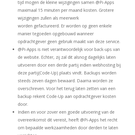
tijd mogen de kleine wijzigingen samen @Pi-Apps
maximaal 15 minuten per maand kosten. Grotere
wijzigingen zullen als meerwerk
worden gefactureerd. Er worden op geen enkele
manier tegoeden opgebouwd wanneer
opdrachtgever geen gebruik maakt van deze service.
@Pi-Apps is niet verantwoordelijk voor back-ups van
de website. Echter, zij zal dit alsnog dagelijks laten
uitvoeren door een derde partij indien webhosting bij
deze partij(Code-Up) plaats vindt. Backups worden
steeds zeven dagen bewaard. Daarna worden ze
overschreven. Voor het terug laten zetten van een
backup rekent Code-Up aan opdrachtgever kosten
door.
Indien en voor zover een goede uitvoering van de
overeenkomst dit vereist, heeft @Pi-Apps het recht
om bepaalde werkzaamheden door derden te laten