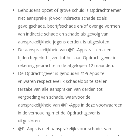
Behoudens opzet of grove schuld is Opdrachtnemer
niet aansprakelijk voor indirecte schade zoals
gevolgschade, bedrijfsschade en/of overige vormen
van indirecte schade en schade als gevolg van
aansprakelijkheid jegens derden, is uitgesloten.
De aansprakelijkheid van @Pi-Apps zal ten allen
tijden beperkt blijven tot het aan Opdrachtgever in
rekening gebrachte in de afgelopen 12 maanden.
De Opdrachtgever is gehouden @Pi-Apps te
vrijwaren respectievelijk schadeloos te stellen
terzake van alle aanspraken van derden tot
vergoeding van schade, waarvoor de
aansprakelijkheid van @Pi-Apps in deze voorwaarden
in de verhouding met de Opdrachtgever is
uitgesloten.
@Pi-Apps is niet aansprakelijk voor schade, van