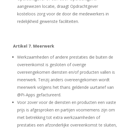
aangewezen locatie, draagt Opdrachtgever
kosteloos zorg voor de door die medewerkers in
redelijkheid gewenste faciliteiten.
Artikel 7. Meerwerk
Werkzaamheden of andere prestaties die buiten de
overeenkomst is gesloten of overige
overeengekomen diensten en/of producten vallen is
meerwerk. Tenzij anders overeengekomen wordt
meerwerk volgens het thans geldende uurtarief van
@Pi-Apps gefactureerd.
Voor zover voor de diensten en producten een vaste
prijs is afgesproken en partijen voornemens zijn om
met betrekking tot extra werkzaamheden of
prestaties een afzonderlijke overeenkomst te sluiten,