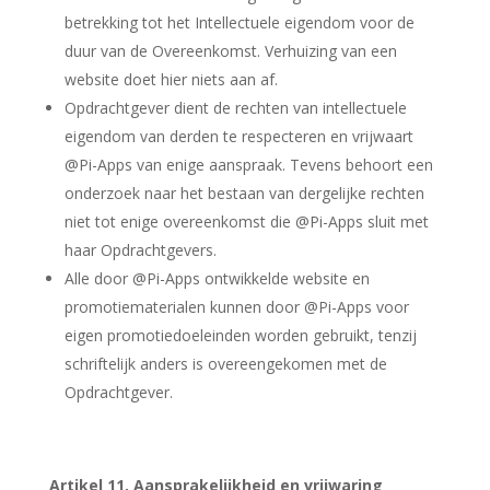
betrekking tot het Intellectuele eigendom voor de
duur van de Overeenkomst. Verhuizing van een
website doet hier niets aan af.
Opdrachtgever dient de rechten van intellectuele
eigendom van derden te respecteren en vrijwaart
@Pi-Apps van enige aanspraak. Tevens behoort een
onderzoek naar het bestaan van dergelijke rechten
niet tot enige overeenkomst die @Pi-Apps sluit met
haar Opdrachtgevers.
Alle door @Pi-Apps ontwikkelde website en
promotiematerialen kunnen door @Pi-Apps voor
eigen promotiedoeleinden worden gebruikt, tenzij
schriftelijk anders is overeengekomen met de
Opdrachtgever.
Artikel 11. Aansprakelijkheid en vrijwaring