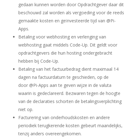
gedaan kunnen worden door Opdrachtgever daar dit
beschouwd zal worden als vergoeding voor de reeds
gemaakte kosten en geïnvesteerde tijd van @Pi-
Apps.
Betaling voor webhosting en verlenging van
webhosting gaat middels Code-Up. Dit geldt voor
opdrachtgevers die hun hosting ondergebracht
hebben bij Code-Up.
Betaling van het factuurbedrag dient maximaal 14
dagen na factuurdatum te geschieden, op de
door @Pi-Apps aan te geven wijze in de valuta
waarin is gedeclareerd. Bezwaren tegen de hoogte
van de declaraties schorten de betalingsverplichting
niet op.
Facturering van onderhoudskosten en andere
periodiek terugkerende kosten gebeurt maandelijks,
tenzij anders overeengekomen.