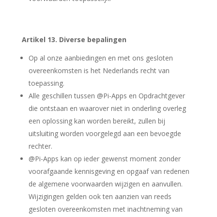
Artikel 13. Diverse bepalingen
Op al onze aanbiedingen en met ons gesloten
overeenkomsten is het Nederlands recht van
toepassing.
Alle geschillen tussen @Pi-Apps en Opdrachtgever
die ontstaan en waarover niet in onderling overleg
een oplossing kan worden bereikt, zullen bij
uitsluiting worden voorgelegd aan een bevoegde
rechter.
@Pi-Apps kan op ieder gewenst moment zonder
voorafgaande kennisgeving en opgaaf van redenen
de algemene voorwaarden wijzigen en aanvullen.
Wijzigingen gelden ook ten aanzien van reeds
gesloten overeenkomsten met inachtneming van