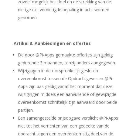
zoveel mogelijk het doel en de strekking van de
nietige c.q. vernietigde bepaling in acht worden
genomen.
Artikel 3. Aanbiedingen en offertes
De door @Pi-Apps gemaakte offertes zijn geldig
gedurende 3 maanden, tenzij anders aangegeven.
Wijzigingen in de oorspronkelijk gesloten
overeenkomst tussen de Opdrachtgever en @Pi-
Apps zijn pas geldig vanaf het moment dat deze
wijzigingen middels een aanvullende of gewijzigde
overeenkomst schriftelijk zijn aanvaard door beide
partijen.
Een samengestelde prijsopgave verplicht @Pi-Apps
niet tot het verrichten van een gedeelte van de
opdracht tegen een overeenkomstig deel van de