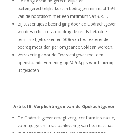
De hoogte van de gerechtelijke en
buitengerechtelijke kosten bedragen minimaal 15%
van de hoofdsom met een minimum van €75,-.
Bij tussentijdse beeindiging door de Opdrachtgever
wordt van het totaal bedrag de reeds betaalde
termijn afgetrokken en 50% van het resterende
bedrag moet dan per omgaande voldaan worden.
Verrekening door de Opdrachtgever met een
openstaande vordering op @Pi-Apps wordt hierbij
uitgesloten.
Artikel 5. Verplichtingen van de Opdrachtgever
De Opdrachtgever draagt zorg, conform instructie,
voor tijdige en juiste aanlevering van het materiaal.