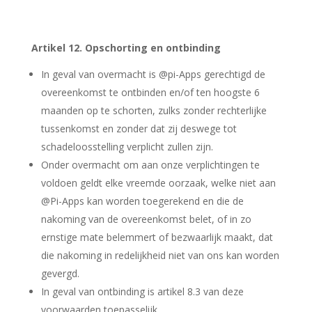
Artikel 12. Opschorting en ontbinding
In geval van overmacht is @pi-Apps gerechtigd de
overeenkomst te ontbinden en/of ten hoogste 6
maanden op te schorten, zulks zonder rechterlijke
tussenkomst en zonder dat zij deswege tot
schadeloosstelling verplicht zullen zijn.
Onder overmacht om aan onze verplichtingen te
voldoen geldt elke vreemde oorzaak, welke niet aan
@Pi-Apps kan worden toegerekend en die de
nakoming van de overeenkomst belet, of in zo
ernstige mate belemmert of bezwaarlijk maakt, dat
die nakoming in redelijkheid niet van ons kan worden
gevergd.
In geval van ontbinding is artikel 8.3 van deze
voorwaarden toepasselijk.