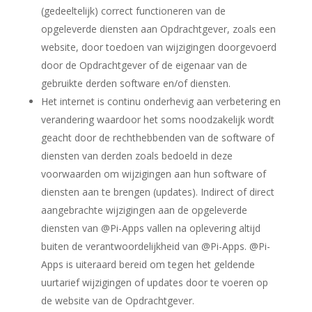
(gedeeltelijk) correct functioneren van de
opgeleverde diensten aan Opdrachtgever, zoals een
website, door toedoen van wijzigingen doorgevoerd
door de Opdrachtgever of de eigenaar van de
gebruikte derden software en/of diensten.
Het internet is continu onderhevig aan verbetering en
verandering waardoor het soms noodzakelijk wordt
geacht door de rechthebbenden van de software of
diensten van derden zoals bedoeld in deze
voorwaarden om wijzigingen aan hun software of
diensten aan te brengen (updates). Indirect of direct
aangebrachte wijzigingen aan de opgeleverde
diensten van @Pi-Apps vallen na oplevering altijd
buiten de verantwoordelijkheid van @Pi-Apps. @Pi-
Apps is uiteraard bereid om tegen het geldende
uurtarief wijzigingen of updates door te voeren op
de website van de Opdrachtgever.