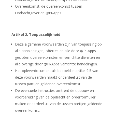
Overeenkomst: de overeenkomst tussen
Opdrachtgever en @Pi-Apps.
Artikel 2. Toepasselijkheid
Deze algemene voorwaarden zijn van toepassing op
alle aanbiedingen, offertes en alle door @Pi-Apps
gesloten overeenkomsten en verrichtte diensten en
alle overige door @Pi-Apps verrichtte handelingen.
Het opleverdocument als bedoeld in artikel 9.5 van
deze voorwaarden maakt onderdeel uit van de
tussen partijen geldende overeenkomst.
De eventuele instructies omtrent de opbouw en
voorbereiding van de opdracht en orderformulier
maken onderdeel uit van de tussen partijen geldende
overeenkomst.