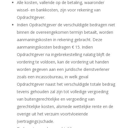
Alle kosten, vallende op de betaling, waaronder
wissel- en bankkosten, zijn voor rekening van
Opdrachtgever.
Indien Opdrachtgever de verschuldigde bedragen niet
binnen de overeengekomen termijn betaalt, worden
aanmaningskosten in rekening gebracht. Deze
aanmaningskosten bedragen € 15. Indien
Opdrachtgever na ingebrekestelling nalatig blijft de
vordering te voldoen, kan de vordering uit handen
worden gegeven aan een juridische dienstverlener
zoals een incassobureau, in welk geval
Opdrachtgever naast het verschuldigde totale bedrag
tevens gehouden zal zijn tot volledige vergoeding
van buitengerechtelijke en vergoeding van
gerechtelijke kosten, alsmede wettelijke rente en de
overige uit het verzuim voortvloeiende
(vertragings)schade.