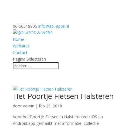
06-50518805
info@api-apps.nl
Home
Websites
Contact
Pagina Selecteren
Het Poortje Fietsen Halsteren
door
admin
|
feb 23, 2018
Voor het Poortje Fietsen in Halsteren een iOS en
Android app gemaakt met informatie, collectie