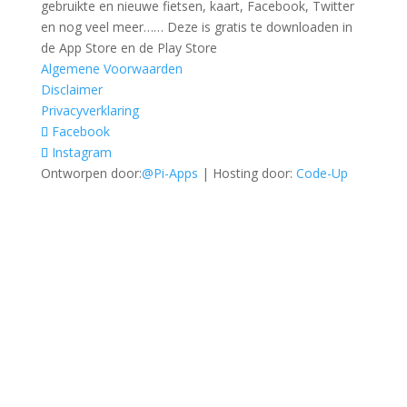
gebruikte en nieuwe fietsen, kaart, Facebook, Twitter
en nog veel meer…… Deze is gratis te downloaden in
de App Store en de Play Store
Algemene Voorwaarden
Disclaimer
Privacyverklaring
Facebook
Instagram
Ontworpen door:
@Pi-Apps
| Hosting door:
Code-Up