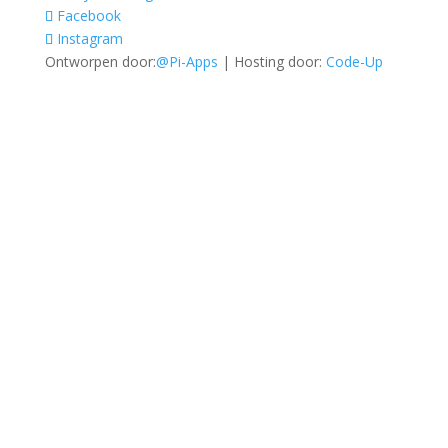
Facebook
Instagram
Ontworpen door:
@Pi-Apps
| Hosting door:
Code-Up